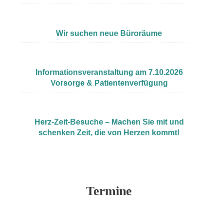
Wir suchen neue Büroräume
Informationsveranstaltung am 7.10.2026
Vorsorge & Patientenverfügung
Herz-Zeit-Besuche – Machen Sie mit und
schenken Zeit, die von Herzen kommt!
Termine