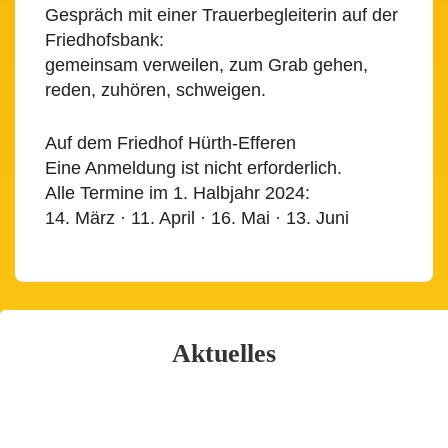
Gespräch mit einer Trauerbegleiterin auf der
Friedhofsbank:
gemeinsam verweilen, zum Grab gehen,
reden, zuhören, schweigen.
Auf dem Friedhof Hürth-Efferen
Eine Anmeldung ist nicht erforderlich.
Alle Termine im 1. Halbjahr 2024:
14. März · 11. April · 16. Mai · 13. Juni
Aktuelles