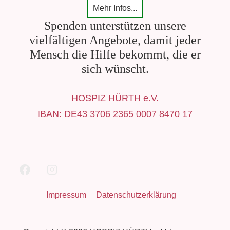
Mehr Infos...
Spenden unterstützen unsere
vielfältigen Angebote, damit jeder
Mensch die Hilfe bekommt, die er
sich wünscht.
HOSPIZ HÜRTH e.V.
IBAN: DE43 3706 2365 0007 8470 17
Footer-
Impressum
Datenschutzerklärung
Menü