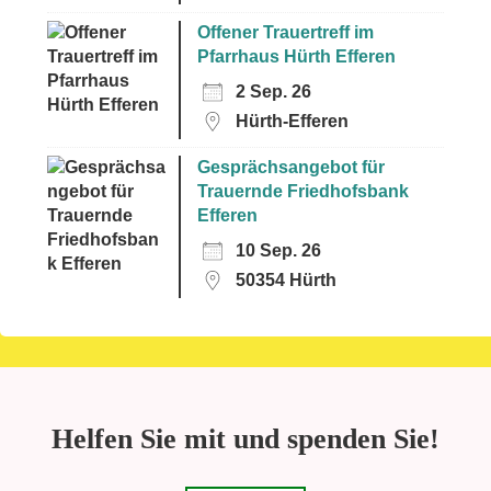
Offener Trauertreff im
Pfarrhaus Hürth Efferen
2 Sep. 26
Hürth-Efferen
Gesprächsangebot für
Trauernde Friedhofsbank
Efferen
10 Sep. 26
50354 Hürth
Helfen Sie mit und spenden Sie!