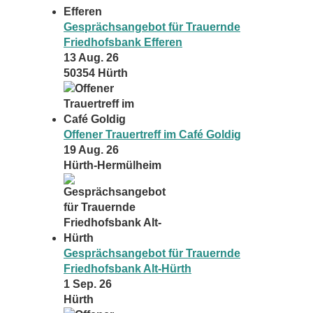
Gesprächsangebot für Trauernde
Friedhofsbank Efferen
13 Aug. 26
50354 Hürth
Offener Trauertreff im Café Goldig
19 Aug. 26
Hürth-Hermülheim
Gesprächsangebot für Trauernde
Friedhofsbank Alt-Hürth
1 Sep. 26
Hürth