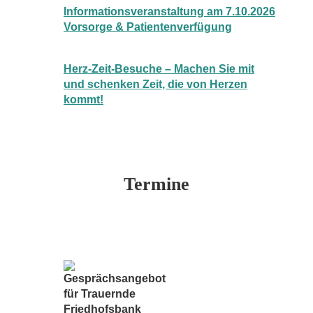
Informationsveranstaltung am 7.10.2026
Vorsorge & Patientenverfügung
Herz-Zeit-Besuche – Machen Sie mit
und schenken Zeit, die von Herzen
kommt!
Termine