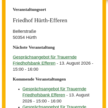
Veranstaltungsort
Friedhof Hürth-Efferen
Bellerstraße
50354 Hürth
Nächste Veranstaltung
Gesprächsangebot für Trauernde
Friedhofsbank Efferen
- 13. August 2026 -
15:00 - 16:00
Kommende Veranstaltungen
Gesprächsangebot für Trauernde
Friedhofsbank Efferen
- 13. August
2026 - 15:00 - 16:00
Gesprächsangebot für Trauernde