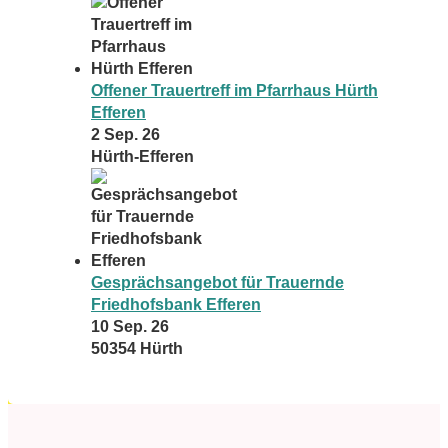
Offener Trauertreff im Pfarrhaus Hürth
Efferen
2 Sep. 26
Hürth-Efferen
Gesprächsangebot für Trauernde
Friedhofsbank Efferen
10 Sep. 26
50354 Hürth