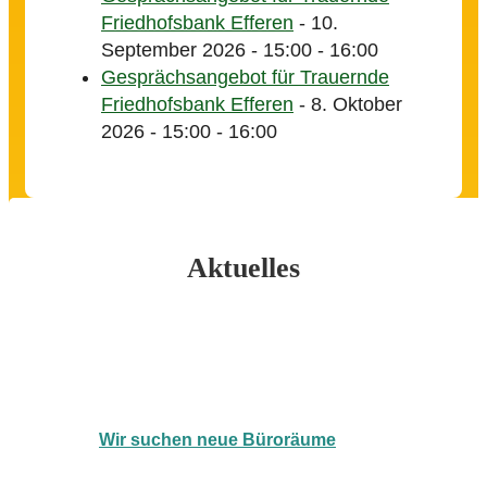
Friedhofsbank Efferen
- 10.
September 2026 - 15:00 - 16:00
Gesprächsangebot für Trauernde
Friedhofsbank Efferen
- 8. Oktober
2026 - 15:00 - 16:00
Aktuelles
Wir suchen neue Büroräume