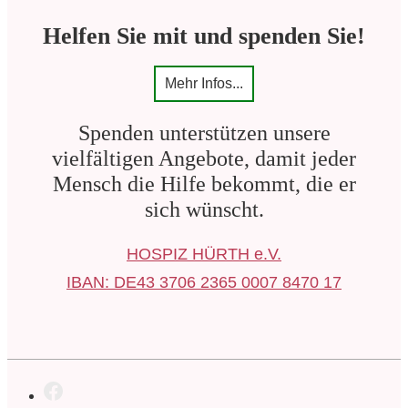
Helfen Sie mit und spenden Sie!
Mehr Infos...
Spenden unterstützen unsere
vielfältigen Angebote, damit jeder
Mensch die Hilfe bekommt, die er
sich wünscht.
HOSPIZ HÜRTH e.V.
IBAN: DE43 3706 2365 0007 8470 17