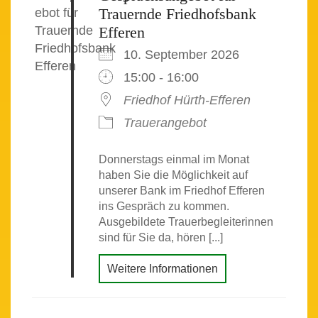
Trauernde Friedhofsbank
Efferen
10. September 2026
15:00 - 16:00
Friedhof Hürth-Efferen
Trauerangebot
Donnerstags einmal im Monat
haben Sie die Möglichkeit auf
unserer Bank im Friedhof Efferen
ins Gespräch zu kommen.
Ausgebildete Trauerbegleiterinnen
sind für Sie da, hören [...]
Weitere Informationen