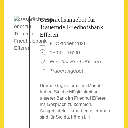
Gesprächsangebot für
Trauernde Friedhofsbank
Efferen
8. Oktober 2026
15:00 - 16:00
Friedhof Hürth-Efferen
Trauerangebot
Donnerstags einmal im Monat
haben Sie die Möglichkeit auf
unserer Bank im Friedhof Efferen
ins Gespräch zu kommen.
Ausgebildete Trauerbegleiterinnen
sind für Sie da, hören [...]