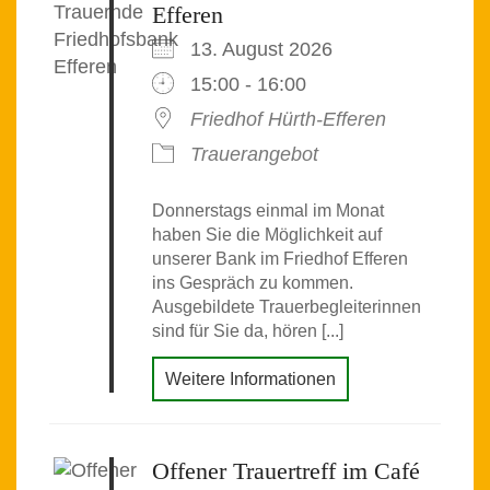
Efferen
13. August 2026
15:00 - 16:00
Friedhof Hürth-Efferen
Trauerangebot
Donnerstags einmal im Monat
haben Sie die Möglichkeit auf
unserer Bank im Friedhof Efferen
ins Gespräch zu kommen.
Ausgebildete Trauerbegleiterinnen
sind für Sie da, hören [...]
Weitere Informationen
Offener Trauertreff im Café