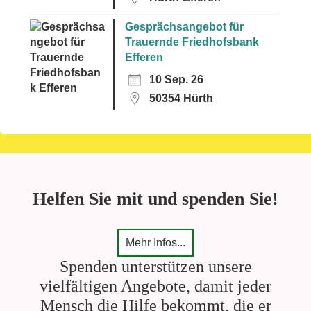
Gesprächsangebot für
Trauernde Friedhofsbank
Efferen
10 Sep. 26
50354 Hürth
Helfen Sie mit und spenden Sie!
Mehr Infos...
Spenden unterstützen unsere
vielfältigen Angebote, damit jeder
Mensch die Hilfe bekommt, die er