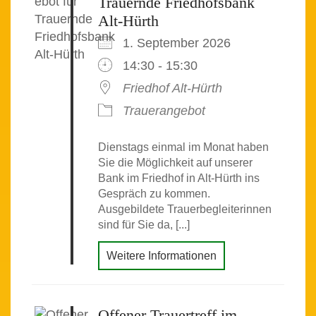
Trauernde Friedhofsbank
Alt-Hürth
1. September 2026
14:30 - 15:30
Friedhof Alt-Hürth
Trauerangebot
Dienstags einmal im Monat haben
Sie die Möglichkeit auf unserer
Bank im Friedhof in Alt-Hürth ins
Gespräch zu kommen.
Ausgebildete Trauerbegleiterinnen
sind für Sie da, [...]
Weitere Informationen
Offener Trauertreff im