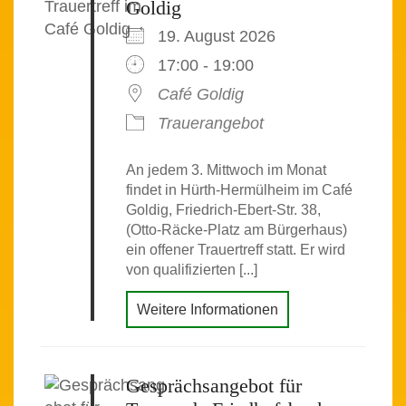
Goldig
19. August 2026
17:00 - 19:00
Café Goldig
Trauerangebot
An jedem 3. Mittwoch im Monat
findet in Hürth-Hermülheim im Café
Goldig, Friedrich-Ebert-Str. 38,
(Otto-Räcke-Platz am Bürgerhaus)
ein offener Trauertreff statt. Er wird
von qualifizierten [...]
Weitere Informationen
Gesprächsangebot für