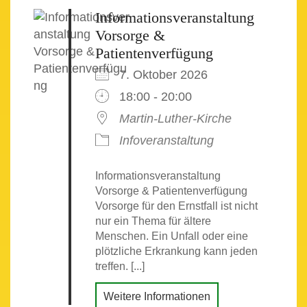
Informationsveranstaltung
Vorsorge &
Patientenverfügung
7. Oktober 2026
18:00 - 20:00
Martin-Luther-Kirche
Infoveranstaltung
Informationsveranstaltung
Vorsorge & Patientenverfügung
Vorsorge für den Ernstfall ist nicht
nur ein Thema für ältere
Menschen. Ein Unfall oder eine
plötzliche Erkrankung kann jeden
treffen. [...]
Weitere Informationen