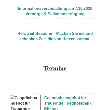
Informationsveranstaltung am 7.10.2026
Vorsorge & Patientenverfügung
Herz-Zeit-Besuche – Machen Sie mit und
schenken Zeit, die von Herzen kommt!
Termine
Gesprächsangebot für
Trauernde Friedhofsbank
Efferen