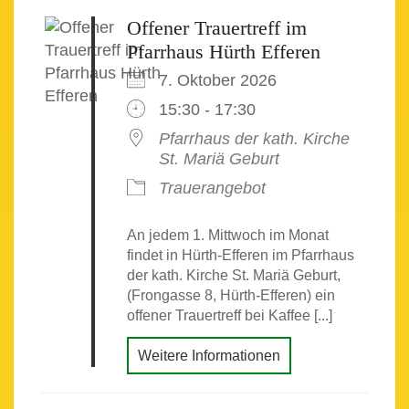
Offener Trauertreff im
Pfarrhaus Hürth Efferen
7. Oktober 2026
15:30 - 17:30
Pfarrhaus der kath. Kirche
St. Mariä Geburt
Trauerangebot
An jedem 1. Mittwoch im Monat
findet in Hürth-Efferen im Pfarrhaus
der kath. Kirche St. Mariä Geburt,
(Frongasse 8, Hürth-Efferen) ein
offener Trauertreff bei Kaffee [...]
Weitere Informationen