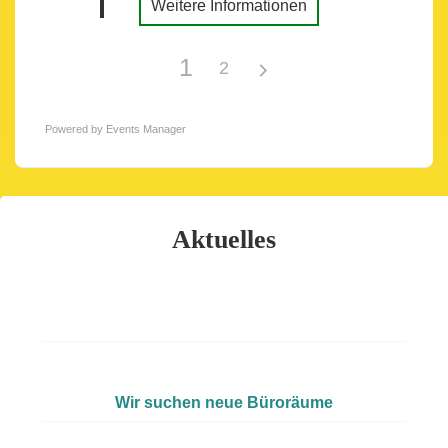
Weitere Informationen
1
2
Powered by
Events Manager
Aktuelles
Wir suchen neue Büroräume