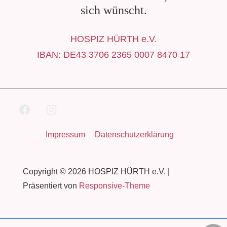
sich wünscht.
HOSPIZ HÜRTH e.V.
IBAN: DE43 3706 2365 0007 8470 17
Footer-
Impressum
Datenschutzerklärung
Menü
Copyright © 2026
HOSPIZ HÜRTH e.V.
|
Präsentiert von
Responsive-Theme