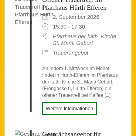
Pfarrhaus Hürth Efferen
2. September 2026
15:30 - 17:30
Pfarrhaus der kath. Kirche
St. Mariä Geburt
Trauerangebot
An jedem 1. Mittwoch im Monat
findet in Hürth-Efferen im Pfarrhaus
der kath. Kirche St. Mariä Geburt,
(Frongasse 8, Hürth-Efferen) ein
offener Trauertreff bei Kaffee [...]
Weitere Informationen
Gesprächsangebot für