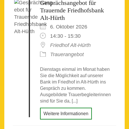
Gesprächsangebot für
Trauernde Friedhofsbank
Alt-Hürth
6. Oktober 2026
14:30 - 15:30
Friedhof Alt-Hürth
Trauerangebot
Dienstags einmal im Monat haben
Sie die Möglichkeit auf unserer
Bank im Friedhof in Alt-Hürth ins
Gespräch zu kommen.
Ausgebildete Trauerbegleiterinnen
sind für Sie da, [...]
Weitere Informationen