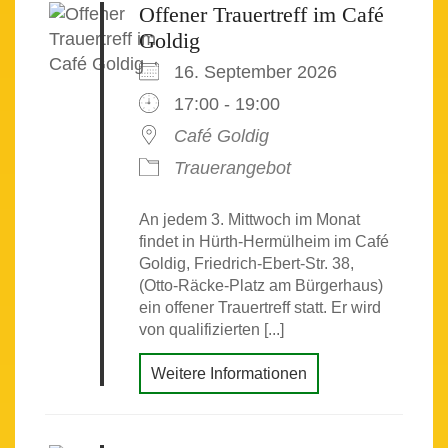
Offener Trauertreff im Café
Goldig
16. September 2026
17:00 - 19:00
Café Goldig
Trauerangebot
An jedem 3. Mittwoch im Monat
findet in Hürth-Hermülheim im Café
Goldig, Friedrich-Ebert-Str. 38,
(Otto-Räcke-Platz am Bürgerhaus)
ein offener Trauertreff statt. Er wird
von qualifizierten [...]
Weitere Informationen