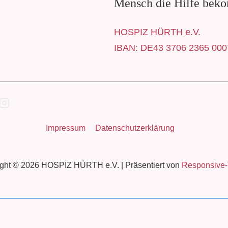
Mensch die Hilfe beko
HOSPIZ HÜRTH e.V.
IBAN: DE43 3706 2365 000
-
Impressum
Datenschutzerklärung
ght © 2026
HOSPIZ HÜRTH e.V.
| Präsentiert von
Responsive