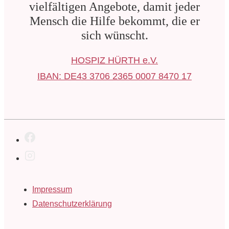
vielfältigen Angebote, damit jeder
Mensch die Hilfe bekommt, die er
sich wünscht.
HOSPIZ HÜRTH e.V.
IBAN: DE43 3706 2365 0007 8470 17
Footer-
Impressum
Menü
Datenschutzerklärung