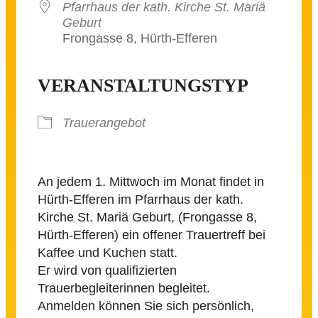
Pfarrhaus der kath. Kirche St. Mariä
Geburt
Frongasse 8, Hürth-Efferen
VERANSTALTUNGSTYP
Trauerangebot
An jedem 1. Mittwoch im Monat findet in
Hürth-Efferen im Pfarrhaus der kath.
Kirche St. Mariä Geburt, (Frongasse 8,
Hürth-Efferen) ein offener Trauertreff bei
Kaffee und Kuchen statt.
Er wird von qualifizierten
Trauerbegleiterinnen begleitet.
Anmelden können Sie sich persönlich,