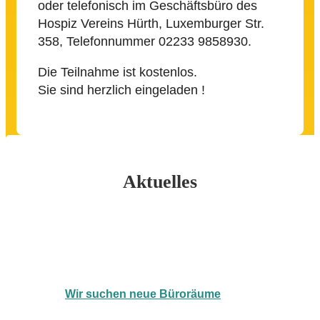
oder telefonisch im Geschäftsbüro des
Hospiz Vereins Hürth, Luxemburger Str.
358, Telefonnummer 02233 9858930.
Die Teilnahme ist kostenlos.
Sie sind herzlich eingeladen !
Aktuelles
Wir suchen neue Büroräume