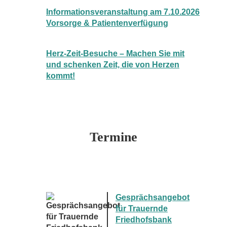
Informationsveranstaltung am 7.10.2026
Vorsorge & Patientenverfügung
Herz-Zeit-Besuche – Machen Sie mit
und schenken Zeit, die von Herzen
kommt!
Termine
Gesprächsangebot
für Trauernde
Friedhofsbank