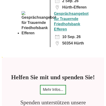
2 Sep. 26
Hürth-Efferen
Gesprächsangebot
für Trauernde
Friedhofsbank
Efferen
10 Sep. 26
50354 Hürth
Helfen Sie mit und spenden Sie!
Mehr Infos...
Spenden unterstützen unsere