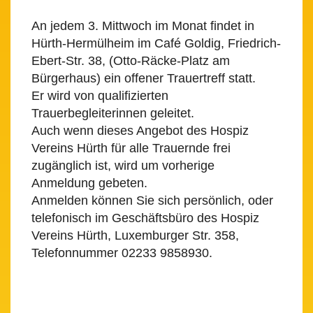
An jedem 3. Mittwoch im Monat findet in
Hürth-Hermülheim im Café Goldig, Friedrich-
Ebert-Str. 38, (Otto-Räcke-Platz am
Bürgerhaus) ein offener Trauertreff statt.
Er wird von qualifizierten
Trauerbegleiterinnen geleitet.
Auch wenn dieses Angebot des Hospiz
Vereins Hürth für alle Trauernde frei
zugänglich ist, wird um vorherige
Anmeldung gebeten.
Anmelden können Sie sich persönlich, oder
telefonisch im Geschäftsbüro des Hospiz
Vereins Hürth, Luxemburger Str. 358,
Telefonnummer 02233 9858930.