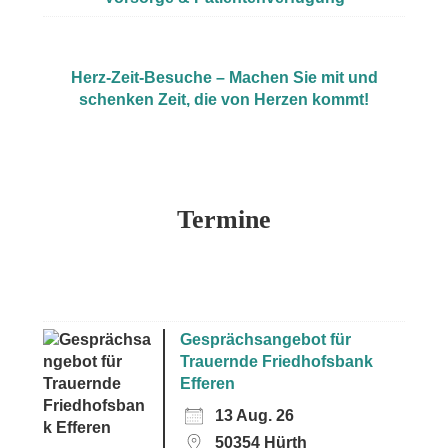
Herz-Zeit-Besuche – Machen Sie mit und
schenken Zeit, die von Herzen kommt!
Termine
Gesprächsangebot für
Trauernde Friedhofsbank
Efferen
13 Aug. 26
50354 Hürth