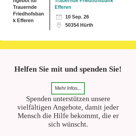
Trauernde Friedhofsbank
Efferen
10 Sep. 26
50354 Hürth
Helfen Sie mit und spenden Sie!
Mehr Infos...
Spenden unterstützen unsere
vielfältigen Angebote, damit jeder
Mensch die Hilfe bekommt, die er
sich wünscht.