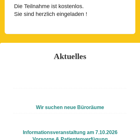
Die Teilnahme ist kostenlos.
Sie sind herzlich eingeladen !
Aktuelles
Wir suchen neue Büroräume
Informationsveranstaltung am 7.10.2026
Vorsorge & Patientenverfügung