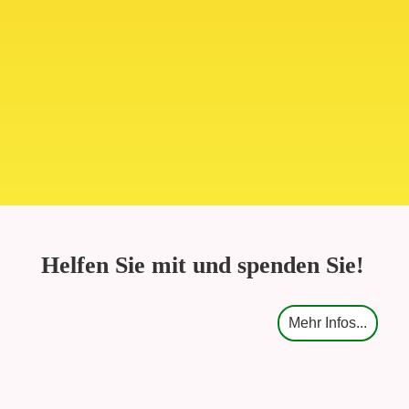
Helfen Sie mit und spenden Sie!
Mehr Infos...