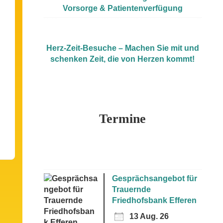
Vorsorge & Patientenverfügung
Herz-Zeit-Besuche – Machen Sie mit und
schenken Zeit, die von Herzen kommt!
Termine
Gesprächsangebot für
Trauernde
Friedhofsbank Efferen
13 Aug. 26