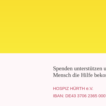
Spenden unterstützen u
Mensch die Hilfe beko
HOSPIZ HÜRTH e.V.
IBAN: DE43 3706 2365 000