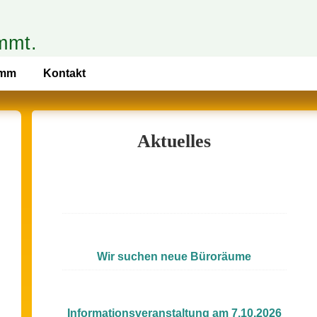
mmt.
amm
Kontakt
Aktuelles
Wir suchen neue Büroräume
Informationsveranstaltung am 7.10.2026