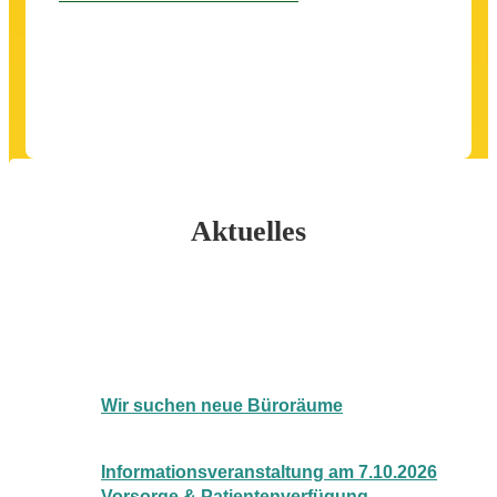
Aktuelles
Wir suchen neue Büroräume
Informationsveranstaltung am 7.10.2026
Vorsorge & Patientenverfügung