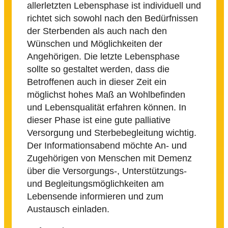
allerletzten Lebensphase ist individuell und
richtet sich sowohl nach den Bedürfnissen
der Sterbenden als auch nach den
Wünschen und Möglichkeiten der
Angehörigen. Die letzte Lebensphase
sollte so gestaltet werden, dass die
Betroffenen auch in dieser Zeit ein
möglichst hohes Maß an Wohlbefinden
und Lebensqualität erfahren können. In
dieser Phase ist eine gute palliative
Versorgung und Sterbebegleitung wichtig.
Der Informationsabend möchte An- und
Zugehörigen von Menschen mit Demenz
über die Versorgungs-, Unterstützungs-
und Begleitungsmöglichkeiten am
Lebensende informieren und zum
Austausch einladen.