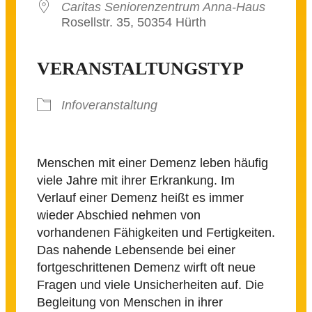
Caritas Seniorenzentrum Anna-Haus
Rosellstr. 35, 50354 Hürth
VERANSTALTUNGSTYP
Infoveranstaltung
Menschen mit einer Demenz leben häufig
viele Jahre mit ihrer Erkrankung. Im
Verlauf einer Demenz heißt es immer
wieder Abschied nehmen von
vorhandenen Fähigkeiten und Fertigkeiten.
Das nahende Lebensende bei einer
fortgeschrittenen Demenz wirft oft neue
Fragen und viele Unsicherheiten auf. Die
Begleitung von Menschen in ihrer