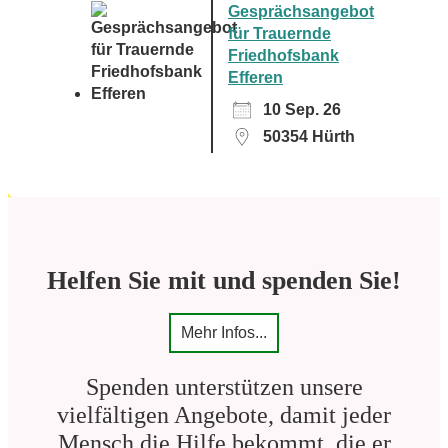
Gesprächsangebot
für Trauernde
Friedhofsbank
Efferen
10 Sep. 26
50354 Hürth
Helfen Sie mit und spenden Sie!
Mehr Infos...
Spenden unterstützen unsere
vielfältigen Angebote, damit jeder
Mensch die Hilfe bekommt, die er