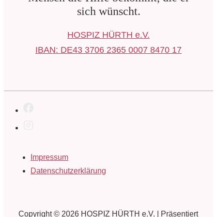
sich wünscht.
HOSPIZ HÜRTH e.V.
IBAN: DE43 3706 2365 0007 8470 17
Footer-
Impressum
Menü
Datenschutzerklärung
Copyright © 2026
HOSPIZ HÜRTH e.V.
| Präsentiert