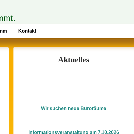
mmt.
amm
Kontakt
Aktuelles
Wir suchen neue Büroräume
Informationsveranstaltung am 7.10.2026