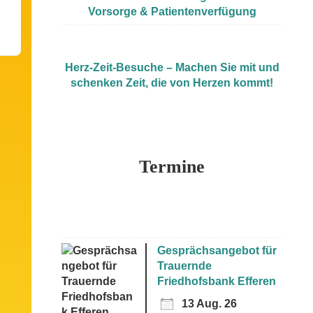
Vorsorge & Patientenverfügung
Herz-Zeit-Besuche – Machen Sie mit und
schenken Zeit, die von Herzen kommt!
Termine
Gesprächsangebot für
Trauernde
Friedhofsbank Efferen
13 Aug. 26