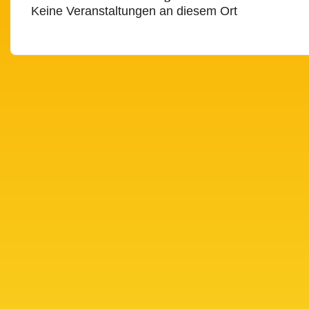
Keine Veranstaltungen an diesem Ort