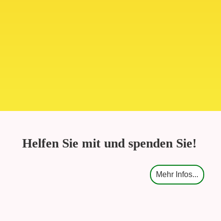
Helfen Sie mit und spenden Sie!
Mehr Infos...