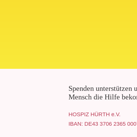
Spenden unterstützen u
Mensch die Hilfe beko
HOSPIZ HÜRTH e.V.
IBAN: DE43 3706 2365 000