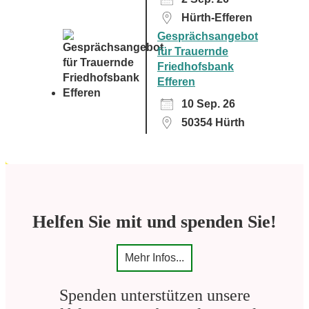
Hürth-Efferen
Gesprächsangebot
für Trauernde
Friedhofsbank
Efferen
10 Sep. 26
50354 Hürth
Helfen Sie mit und spenden Sie!
Mehr Infos...
Spenden unterstützen unsere