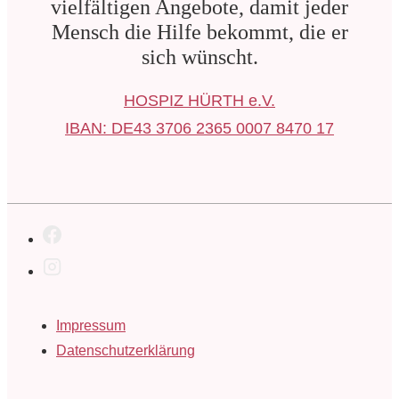
vielfältigen Angebote, damit jeder
Mensch die Hilfe bekommt, die er
sich wünscht.
HOSPIZ HÜRTH e.V.
IBAN: DE43 3706 2365 0007 8470 17
Footer-
Impressum
Menü
Datenschutzerklärung