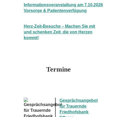
Informationsveranstaltung am 7.10.2026
Vorsorge & Patientenverfügung
Herz-Zeit-Besuche – Machen Sie mit
und schenken Zeit, die von Herzen
kommt!
Termine
Gesprächsangebot
für Trauernde
Friedhofsbank