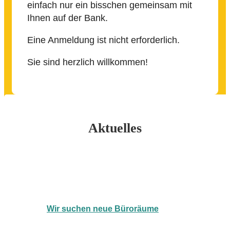
einfach nur ein bisschen gemeinsam mit
Ihnen auf der Bank.
Eine Anmeldung ist nicht erforderlich.
Sie sind herzlich willkommen!
Aktuelles
Wir suchen neue Büroräume