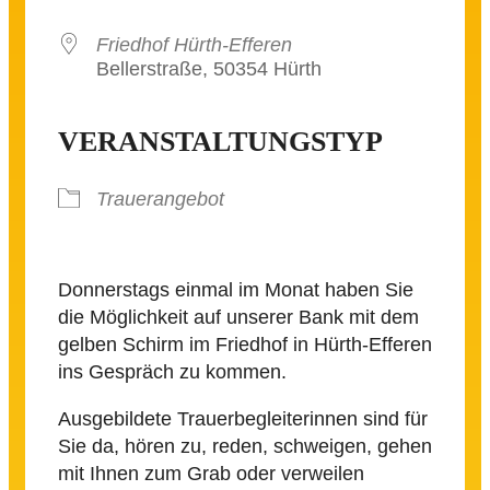
Friedhof Hürth-Efferen
Bellerstraße, 50354 Hürth
VERANSTALTUNGSTYP
Trauerangebot
Donnerstags einmal im Monat haben Sie
die Möglichkeit auf unserer Bank mit dem
gelben Schirm im Friedhof in Hürth-Efferen
ins Gespräch zu kommen.
Ausgebildete Trauerbegleiterinnen sind für
Sie da, hören zu, reden, schweigen, gehen
mit Ihnen zum Grab oder verweilen