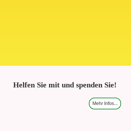
Helfen Sie mit und spenden Sie!
Mehr Infos...