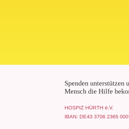
Spenden unterstützen u
Mensch die Hilfe beko
HOSPIZ HÜRTH e.V.
IBAN: DE43 3706 2365 000