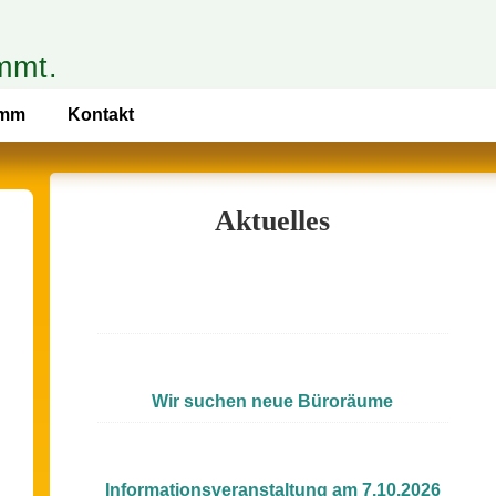
mmt.
amm
Kontakt
Aktuelles
Wir suchen neue Büroräume
Informationsveranstaltung am 7.10.2026