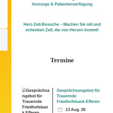
Vorsorge & Patientenverfügung
Herz-Zeit-Besuche – Machen Sie mit und
schenken Zeit, die von Herzen kommt!
Termine
Gesprächsangebot für
Trauernde
Friedhofsbank Efferen
13 Aug. 26