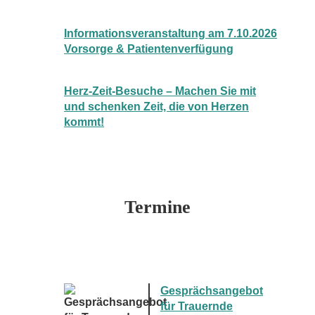
Informationsveranstaltung am 7.10.2026
Vorsorge & Patientenverfügung
Herz-Zeit-Besuche – Machen Sie mit
und schenken Zeit, die von Herzen
kommt!
Termine
Gesprächsangebot
für Trauernde