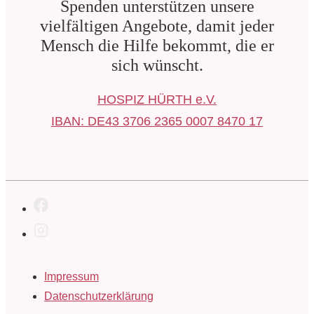
Spenden unterstützen unsere
vielfältigen Angebote, damit jeder
Mensch die Hilfe bekommt, die er
sich wünscht.
HOSPIZ HÜRTH e.V.
IBAN: DE43 3706 2365 0007 8470 17
Footer-
Impressum
Menü
Datenschutzerklärung