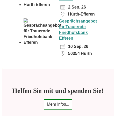
2 Sep. 26
Hürth-Efferen
Gesprächsangebot
für Trauernde
Friedhofsbank
Efferen
10 Sep. 26
50354 Hürth
Helfen Sie mit und spenden Sie!
Mehr Infos...