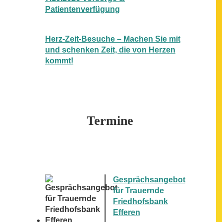
Patientenverfügung
Herz-Zeit-Besuche – Machen Sie mit
und schenken Zeit, die von Herzen
kommt!
Termine
Gesprächsangebot
für Trauernde
Friedhofsbank
Efferen