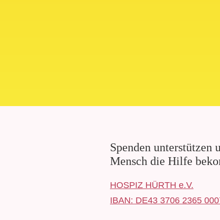
Spenden unterstützen u
Mensch die Hilfe beko
HOSPIZ HÜRTH e.V.
IBAN: DE43 3706 2365 000