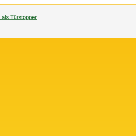
 als Türstopper