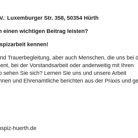
V.
:
Luxemburger Str. 358, 50354 Hürth
n einen wichtigen Beitrag leisten?
spizarbeit kennen!
nd Trauerbegleitung, aber auch Menschen, die uns bei 
nt, bei der Vorstandsarbeit oder anderweitig mit Ihren
 sehen Sie sich? Lernen Sie uns und unsere Arbeit
innen und Ehrenamtliche berichten aus der Praxis und g
spiz-huerth.de