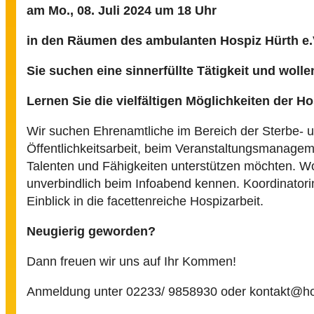
am Mo., 08. Juli 2024
um 18 Uhr
in den Räumen des ambulanten Hospiz Hürth e.
Sie suchen eine sinnerfüllte Tätigkeit und wolle
Lernen Sie die vielfältigen Möglichkeiten
der Ho
Wir suchen Ehrenamtliche im Bereich der Sterbe- u
Öffentlichkeitsarbeit, beim Veranstaltungsmanageme
Talenten und Fähigkeiten unterstützen möchten. Wo
unverbindlich beim Infoabend kennen. Koordinator
Einblick in die facettenreiche Hospizarbeit.
Neugierig geworden?
Dann freuen wir uns auf Ihr Kommen!
Anmeldung unter 02233/ 9858930 oder kontakt@ho